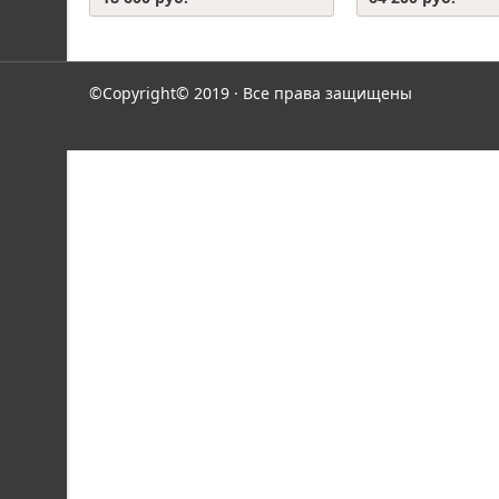
©Copyright© 2019 · Все права защищены